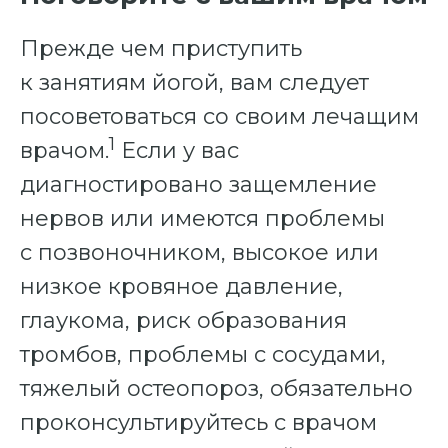
Прежде чем приступить
к занятиям йогой, вам следует
посоветоваться со своим лечащим
1
врачом.
Если у вас
диагностировано защемление
нервов или имеются проблемы
с позвоночником, высокое или
низкое кровяное давление,
глаукома, риск образования
тромбов, проблемы с сосудами,
тяжелый остеопороз, обязательно
проконсультируйтесь с врачом