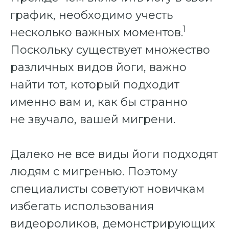
график, необходимо учесть
1
несколько важных моментов.
Поскольку существует множество
различных видов йоги, важно
найти тот, который подходит
именно вам и, как бы странно
не звучало, вашей мигрени.
Далеко не все виды йоги подходят
людям с мигренью. Поэтому
специалисты советуют новичкам
избегать использования
видеороликов, демонстрирующих