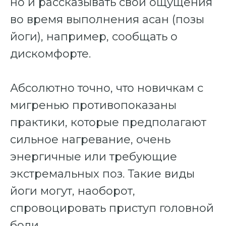
но и рассказывать свои ощущения
во время выполнения асан (позы
йоги), например, сообщать о
дискомфорте.
Абсолютно точно, что новичкам с
мигренью противопоказаны
практики, которые предполагают
сильное нагревание, очень
энергичные или требующие
экстремальных поз. Такие виды
йоги могут, наоборот,
спровоцировать приступ головной
боли.