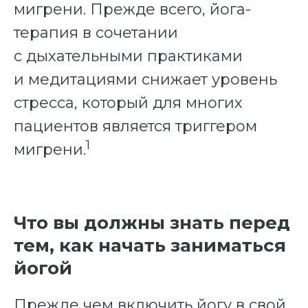
мигрени. Прежде всего, йога-
терапия в сочетании
с дыхательными практиками
и медитациями снижает уровень
стресса, который для многих
пациентов является триггером
1
мигрени.
Что вы должны знать перед
тем, как начать заниматься
йогой
Прежде чем включить йогу в свой