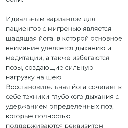
Идеальным вариантом для
пациентов с мигренью является
щадящая йога, в которой основное
внимание уделяется дыханию и
медитации, а также избегаются
позы, создающие сильную
нагрузку на шею.
Восстановительная йога сочетает в
себе техники глубокого дыхания с
удержанием определенных поз,
которые полностью
поддерживаются реквизитом