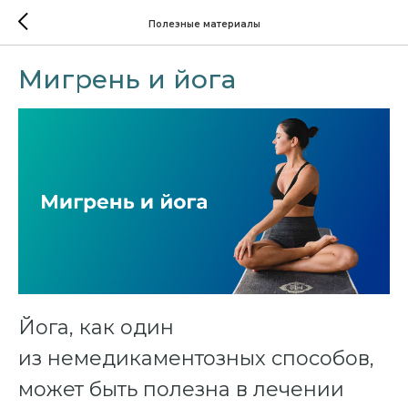
Полезные материалы
Мигрень и йога
Йога, как один
из немедикаментозных способов,
может быть полезна в лечении