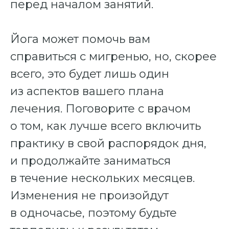
перед началом занятий.
Йога может помочь вам
справиться с мигренью, но, скорее
всего, это будет лишь один
из аспектов вашего плана
лечения. Поговорите с врачом
о том, как лучше всего включить
практику в свой распорядок дня,
и продолжайте заниматься
в течение нескольких месяцев.
Изменения не произойдут
в одночасье, поэтому будьте