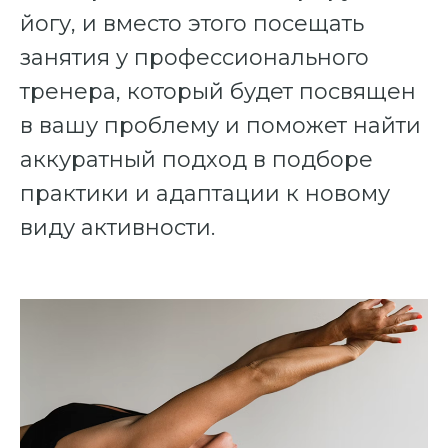
йогу, и вместо этого посещать
занятия у профессионального
тренера, который будет посвящен
в вашу проблему и поможет найти
аккуратный подход в подборе
практики и адаптации к новому
виду активности.