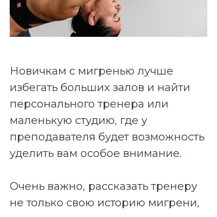
Новичкам с мигренью лучше
избегать больших залов и найти
персонального тренера или
маленькую студию, где у
преподавателя будет возможность
уделить вам особое внимание.
Очень важно, рассказать тренеру
не только свою историю мигрени,