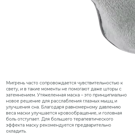
Мигрень часто сопровождается чувствительностью к
свету, и в такие моменты не помогают даже шторы с
затемнением. Утяжеленная маска – это принципиально
новое решение для расслабления глазных мышц и
улучшения сна. Благодаря равномерному давлению
веса маски улучшается кровообращение, и головная
боль отступает. Для большего терапевтического
эффекта маску рекомендуется предварительно
охладить.