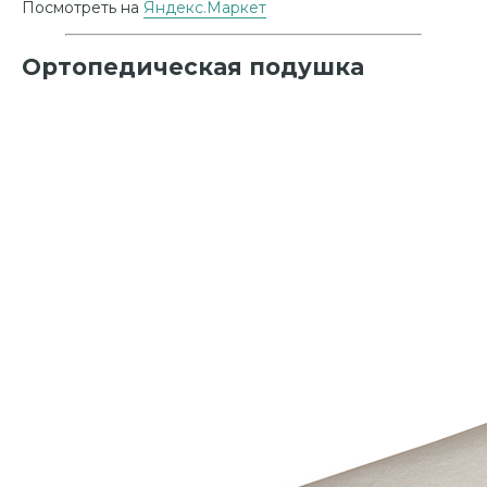
Посмотреть на
Яндекс.Маркет
Ортопедическая подушка