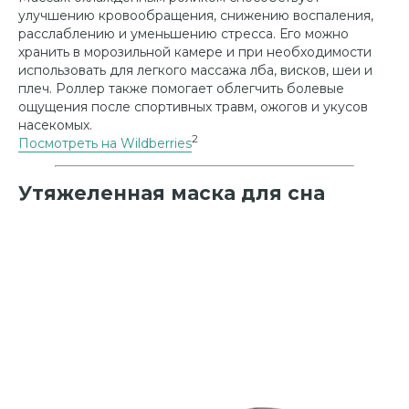
улучшению кровообращения, снижению воспаления,
расслаблению и уменьшению стресса. Его можно
хранить в морозильной камере и при необходимости
использовать для легкого массажа лба, висков, шеи и
плеч. Роллер также помогает облегчить болевые
ощущения после спортивных травм, ожогов и укусов
насекомых.
2
Посмотреть на Wildberries
Утяжеленная маска для сна