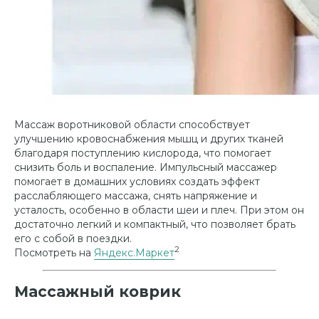
Массаж воротниковой области способствует
улучшению кровоснабжения мышц и других тканей
благодаря поступлению кислорода, что помогает
снизить боль и воспаление. Импульсный массажер
помогает в домашних условиях создать эффект
расслабляющего массажа, снять напряжение и
усталость, особенно в области шеи и плеч. При этом он
достаточно легкий и компактный, что позволяет брать
его с собой в поездки.
2
Посмотреть на
Яндекс.Маркет
Массажный коврик