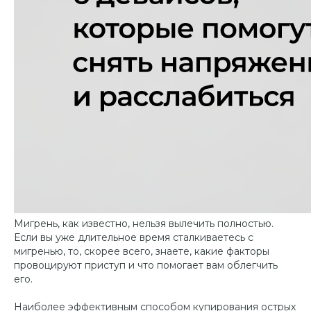
Мигрень, как известно, нельзя вылечить полностью.
Если вы уже длительное время сталкиваетесь с
мигренью, то, скорее всего, знаете, какие факторы
провоцируют приступ и что помогает вам облегчить
его.
Наиболее эффективным способом купирования острых