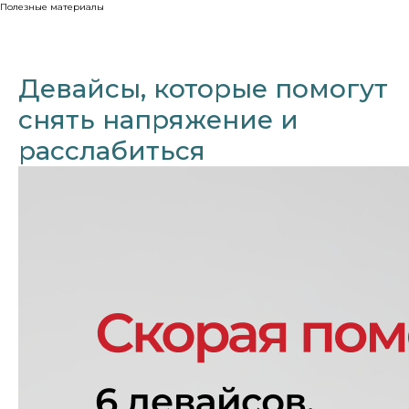
Полезные материалы
Девайсы, которые помогут
снять напряжение и
расслабиться