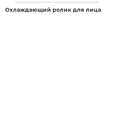
Охлаждающий ролик для лица