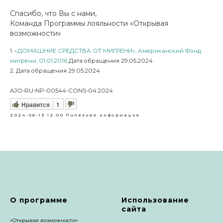
Спасибо, что Вы с нами,
Команда Программы лояльности «Открывая
возможности»
1.
«ДОМАШНИЕ СРЕДСТВА ОТ МИГРЕНИ», Американский Фонд
мигрени, 01.01.2016
Дата обращения 29.05.2024
2. Дата обращения 29.05.2024
AJO-RU-NP-00544-CONS-04.2024
Нравится
1
2024-06-13 12:00
Полезная информация
О программе
Использование
сайта
«Открывая возможности»