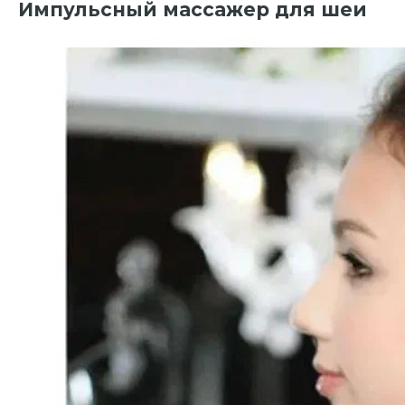
Импульсный массажер для шеи