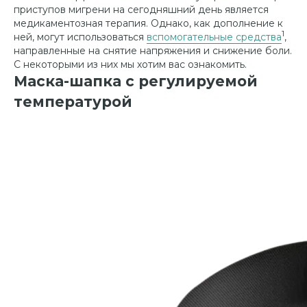
приступов мигрени на сегодняшний день является
медикаментозная терапия. Однако, как дополнение к
1
ней, могут использоваться
вспомогательные средства
,
направленные на снятие напряжения и снижение боли.
С некоторыми из них мы хотим вас ознакомить.
Маска-шапка с регулируемой
температурой