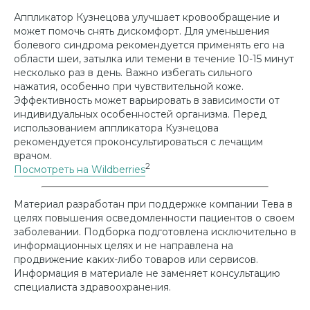
Аппликатор Кузнецова улучшает кровообращение и
может помочь снять дискомфорт. Для уменьшения
болевого синдрома рекомендуется применять его на
области шеи, затылка или темени в течение 10-15 минут
несколько раз в день. Важно избегать сильного
нажатия, особенно при чувствительной коже.
Эффективность может варьировать в зависимости от
индивидуальных особенностей организма. Перед
использованием аппликатора Кузнецова
рекомендуется проконсультироваться с лечащим
врачом.
2
Посмотреть на Wildberries
Материал разработан при поддержке компании Тева в
целях повышения осведомленности пациентов о своем
заболевании. Подборка подготовлена исключительно в
информационных целях и не направлена на
продвижение каких-либо товаров или сервисов.
Информация в материале не заменяет консультацию
специалиста здравоохранения.