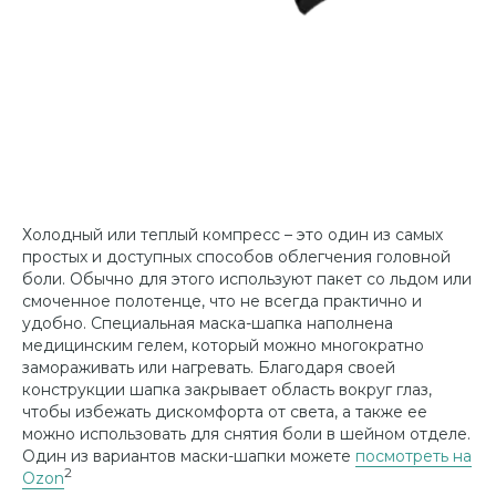
Холодный или теплый компресс – это один из самых
простых и доступных способов облегчения головной
боли. Обычно для этого используют пакет со льдом или
смоченное полотенце, что не всегда практично и
удобно. Специальная маска-шапка наполнена
медицинским гелем, который можно многократно
замораживать или нагревать. Благодаря своей
конструкции шапка закрывает область вокруг глаз,
чтобы избежать дискомфорта от света, а также ее
можно использовать для снятия боли в шейном отделе.
Один из вариантов маски-шапки можете
посмотреть на
2
Ozon